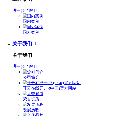
进一步了解

国内案例
国外案例
关于我们

关于我们
进一步了解

公司简介
开云在线开户·(中国)官方网站
荣誉资质
发展历程