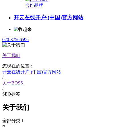
合作品牌
开云在线开户·(中国)官方网站
020-87566596
关于我们
您现在的位置：
开云在线开户·(中国)官方网站
/
关于BOSS
/
SEO标签
关于我们
全部分类
