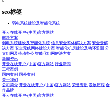

seo标签
弱电系统建设及智能化系统
开云在线开户·(中国)官方网站
解决方案
弱电系统建设及智能化系统
信息安全整体解决方案
安全云解
决方案
安全无线网络建设方案
智能化机房建设及动环监测
分
支组网及移动办公
智能化组网解决方案
新闻资讯
开云在线开户·(中国)官方网站
行业新闻
工程案例
国内案例
国外案例
关于我们
公司简介
开云在线开户·(中国)官方网站
荣誉资质
发展历程
合
作品牌
开云在线开户·(中国)官方网站
开云在线开户·(中国)官方网站