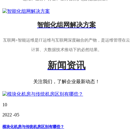
智能化组网解决方案
互联网+智能运维是IT运维与互联网深度融合的产物，是运维管理在云
计算、大数据技术推动下的必然结果。
新闻资讯
关注我们，了解企业最新动态！
10
2022
-05
模块化机房与传统机房区别有哪些？