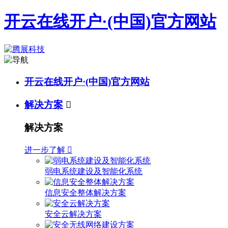
开云在线开户·(中国)官方网站
开云在线开户·(中国)官方网站
解决方案

解决方案
进一步了解

弱电系统建设及智能化系统
信息安全整体解决方案
安全云解决方案