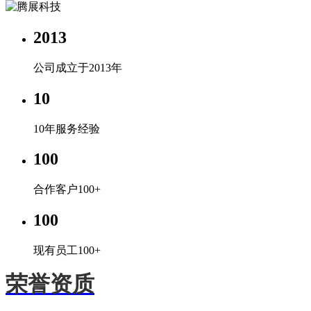
2013
公司成立于2013年
10
10年服务经验
100
合作客户100+
100
现有员工100+
荣誉资质