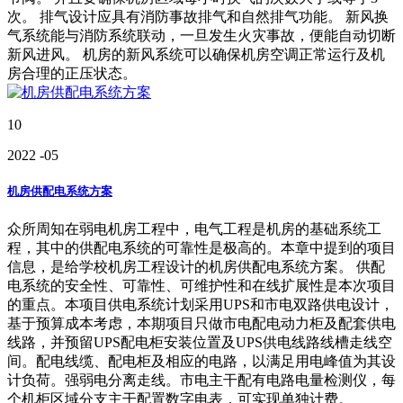
次。 排气设计应具有消防事故排气和自然排气功能。 新风换
气系统能与消防系统联动，一旦发生火灾事故，便能自动切断
新风进风。 机房的新风系统可以确保机房空调正常运行及机
房合理的正压状态。
10
2022
-05
机房供配电系统方案
众所周知在弱电机房工程中，电气工程是机房的基础系统工
程，其中的供配电系统的可靠性是极高的。本章中提到的项目
信息，是给学校机房工程设计的机房供配电系统方案。 供配
电系统的安全性、可靠性、可维护性和在线扩展性是本次项目
的重点。本项目供电系统计划采用UPS和市电双路供电设计，
基于预算成本考虑，本期项目只做市电配电动力柜及配套供电
线路，并预留UPS配电柜安装位置及UPS供电线路线槽走线空
间。配电线缆、配电柜及相应的电路，以满足用电峰值为其设
计负荷。强弱电分离走线。市电主干配有电路电量检测仪，每
个机柜区域分支主干配置数字电表，可实现单独计费。