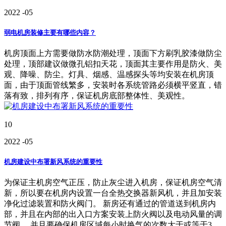
2022
-05
弱电机房装修主要有哪些内容？
机房顶面上方需要做防水防潮处理，顶面下方刷乳胶漆做防尘
处理，顶部建议做微孔铝扣天花，顶面其主要作用是防火、美
观、降噪、防尘。灯具、烟感、温感探头等均安装在机房顶
面，由于顶面管线繁多，安装时各系统管路必须横平竖直，错
落有致，排列有序，保证机房底部整体性、美观性。
10
2022
-05
机房建设中布署新风系统的重要性
为保证主机房空气正压，防止灰尘进入机房，保证机房空气清
新，所以要在机房内设置一台全热交换器新风机，并且加安装
净化过滤装置和防火阀门。 新房还有通过的管道送到机房内
部，并且在内部的出入口方案安装上防火阀以及电动风量的调
节阀。 并且要确保机房区域每小时换气的次数大于或等于3