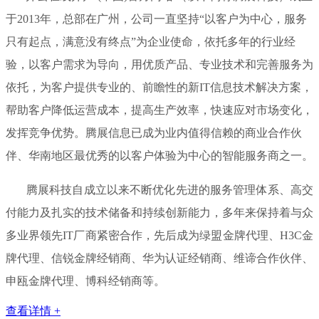
于2013年，总部在广州，公司一直坚持“以客户为中心，服务
只有起点，满意没有终点”为企业使命，依托多年的行业经
验，以客户需求为导向，用优质产品、专业技术和完善服务为
依托，为客户提供专业的、前瞻性的新IT信息技术解决方案，
帮助客户降低运营成本，提高生产效率，快速应对市场变化，
发挥竞争优势。腾展信息已成为业内值得信赖的商业合作伙
伴、华南地区最优秀的以客户体验为中心的智能服务商之一。
腾展科技自成立以来不断优化先进的服务管理体系、高交
付能力及扎实的技术储备和持续创新能力，多年来保持着与众
多业界领先IT厂商紧密合作，先后成为绿盟金牌代理、H3C金
牌代理、信锐金牌经销商、华为认证经销商、维谛合作伙伴、
申瓯金牌代理、博科经销商等。
查看详情 +