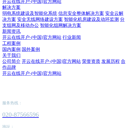
开云在线开户·(中国)官方网站
解决方案
弱电系统建设及智能化系统
信息安全整体解决方案
安全云解
决方案
安全无线网络建设方案
智能化机房建设及动环监测
分
支组网及移动办公
智能化组网解决方案
新闻资讯
开云在线开户·(中国)官方网站
行业新闻
工程案例
国内案例
国外案例
关于我们
公司简介
开云在线开户·(中国)官方网站
荣誉资质
发展历程
合
作品牌
开云在线开户·(中国)官方网站
开云在线开户·(中国)官方网站
服务热线：
020-87566596
地址：