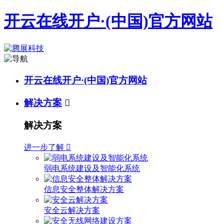
开云在线开户·(中国)官方网站
开云在线开户·(中国)官方网站
解决方案

解决方案
进一步了解

弱电系统建设及智能化系统
信息安全整体解决方案
安全云解决方案