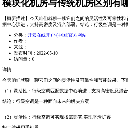
模块化机房与传统机房区别有
【概要描述】
今天咱们就聊一聊它们之间的灵活性及可靠性和
据中心演进，支持高密度及混合部署。结论：行级空调是一种面
分类：
开云在线开户·(中国)官方网站
作者：
来源：
发布时间：
2022-05-10
访问量：
0
详情
今天咱们就聊一聊它们之间的灵活性及可靠性和节能效果。下
（1）灵活性：行级空调匹配数据中心演进，支持高密度及混
结论：行级空调是一种面向未来的解决方案
（2）灵活性：行级空调可实现按需部署,实现平滑扩容
扫二维码用手机看