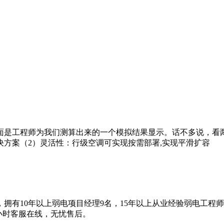
面是工程师为我们测算出来的一个模拟结果显示。话不多说，看
方案（2）灵活性：行级空调可实现按需部署,实现平滑扩容
拥有10年以上弱电项目经理9名，15年以上从业经验弱电工程
4小时客服在线，无忧售后。