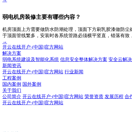
弱电机房装修主要有哪些内容？
机房顶面上方需要做防水防潮处理，顶面下方刷乳胶漆做防尘
于顶面管线繁多，安装时各系统管路必须横平竖直，错落有致
→
开云在线开户·(中国)官方网站
解决方案
弱电系统建设及智能化系统
信息安全整体解决方案
安全云解决
新闻资讯
开云在线开户·(中国)官方网站
行业新闻
工程案例
国内案例
国外案例
关于我们
公司简介
开云在线开户·(中国)官方网站
荣誉资质
发展历程
合
开云在线开户·(中国)官方网站
开云在线开户·(中国)官方网站