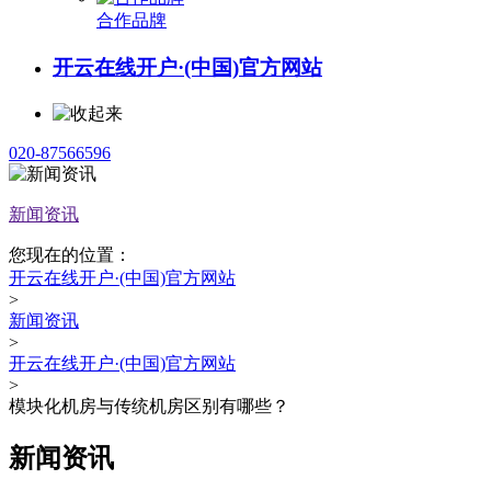
合作品牌
开云在线开户·(中国)官方网站
020-87566596
新闻资讯
您现在的位置：
开云在线开户·(中国)官方网站
>
新闻资讯
>
开云在线开户·(中国)官方网站
>
模块化机房与传统机房区别有哪些？
新闻资讯