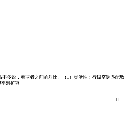
话不多说，看两者之间的对比。（1）灵活性：行级空调匹配数
现平滑扩容
