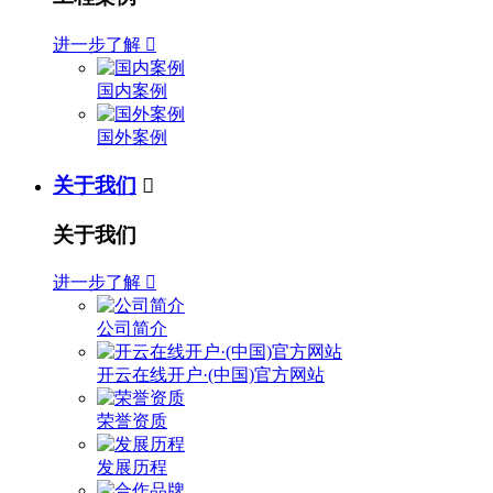
进一步了解

国内案例
国外案例
关于我们

关于我们
进一步了解

公司简介
开云在线开户·(中国)官方网站
荣誉资质
发展历程