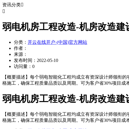
资讯分类


弱电机房工程改造-机房改造建
分类：
开云在线开户·(中国)官方网站
作者：
来源：
发布时间：
2022-05-10
访问量：
0
【概要描述】
每个弱电智能化工程均成立有资深设计师领衔的项
格施工，确保工程质量品质以及周期。可为客户省30%项目成本
弱电机房工程改造-机房改造建
【概要描述】
每个弱电智能化工程均成立有资深设计师领衔的项
格施工，确保工程质量品质以及周期。可为客户省30%项目成本