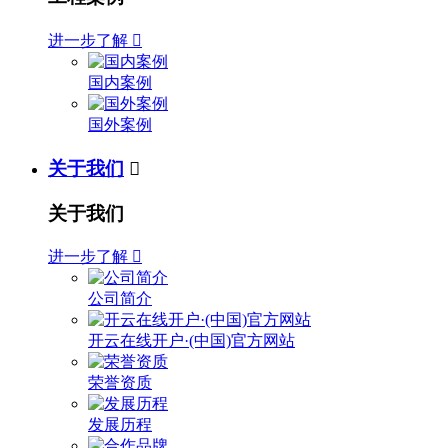
进一步了解

国内案例
国外案例
关于我们

关于我们
进一步了解

公司简介
开云在线开户·(中国)官方网站
荣誉资质
发展历程