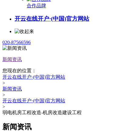
合作品牌
开云在线开户·(中国)官方网站
020-87566596
新闻资讯
您现在的位置：
开云在线开户·(中国)官方网站
>
新闻资讯
>
开云在线开户·(中国)官方网站
>
弱电机房工程改造-机房改造建设工程
新闻资讯