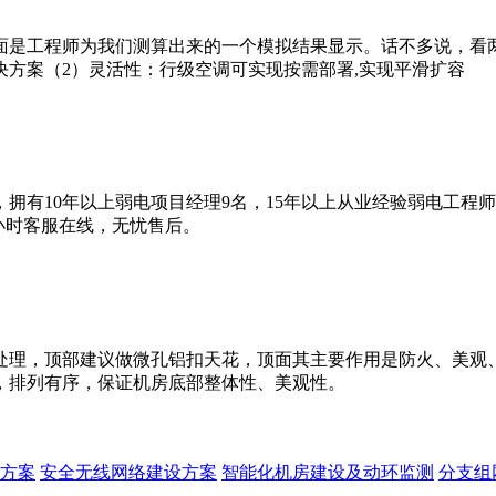
面是工程师为我们测算出来的一个模拟结果显示。话不多说，看
方案（2）灵活性：行级空调可实现按需部署,实现平滑扩容
拥有10年以上弱电项目经理9名，15年以上从业经验弱电工程
4小时客服在线，无忧售后。
处理，顶部建议做微孔铝扣天花，顶面其主要作用是防火、美观
，排列有序，保证机房底部整体性、美观性。
方案
安全无线网络建设方案
智能化机房建设及动环监测
分支组